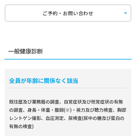
ご予約・お問い合わせ
一般健康診断
全員が年齢に関係なく該当
既往歴及び業務暦の調査、自覚症状及び他覚症状の有無
の調査、身長・体重・腹囲(※)・視力及び聴力検査、胸部
レントゲン撮影、血圧測定、尿検査(尿中の糖及び蛋白の
有無の検査)