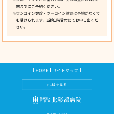
前までにご予約ください。
※ワンコイン健診・ツーコイン健診は予約がなくて
も受けられます。当院1階受付にてお申し出くだ
さい。
HOME
サイトマップ
PC版を見る