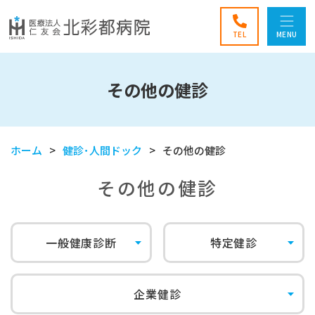
TEL
MENU
その他の健診
ホーム
健診･人間ドック
その他の健診
その他の健診
一般健康診断
特定健診
企業健診