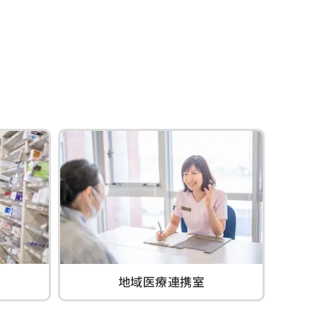
地域医療連携室