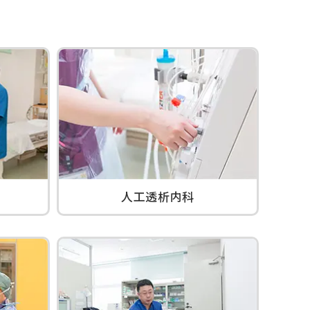
人工透析内科