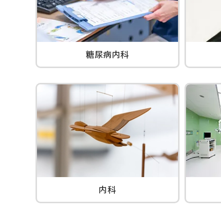
糖尿病内科
内科