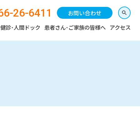
66-26-6411
お問い合わせ
健診･人間ドック
患者さん･ご家族の皆様へ
アクセス