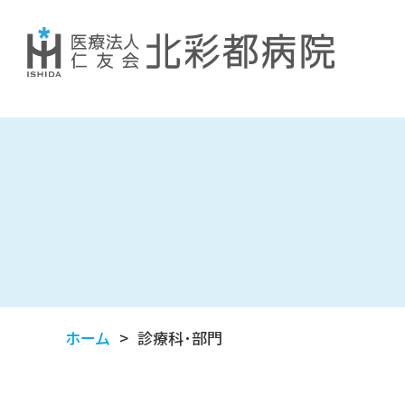
ホーム
診療科･部門