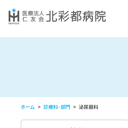
ホーム
診療科･部門
泌尿器科