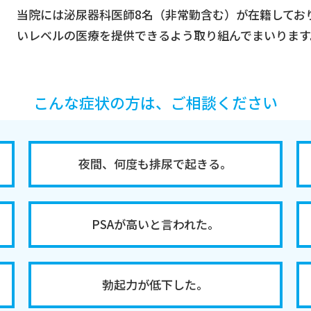
当院には泌尿器科医師8名（非常勤含む）が在籍してお
いレベルの医療を提供できるよう取り組んでまいります
こんな症状の方は、ご相談ください
夜間、何度も排尿で起きる。
PSAが高いと言われた。
勃起力が低下した。