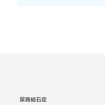
尿路結石症