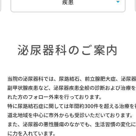
疾患
泌尿器科のご案内
当院の泌尿器科では、尿路結石、前立腺肥大症、泌尿器科
副甲状腺疾患など、泌尿器疾患全般の診断および治療を
れた方のフォロー外来を行っております。
特に尿路結石症に関しては年間約300件を超える治療
道北地域を中心に市外からも受診いただいております。
また、泌尿器の悪性腫瘍のなかでも、生活習慣の変化に
に力を入れています。