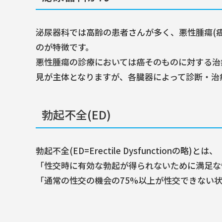
泌尿器科では高齢の患者さんが多く、悪性腫瘍(
のが特徴です。
悪性腫瘍の診療においては癌そのものに対する治
見が主体となりますが、各臓器によって診断・治
勃起不全(ED)
勃起不全(ED=Erectile Dysfunctionの略)とは、
「性交時に有効な勃起が得られないために満足な
「通常の性交の機会の75%以上が性交できない