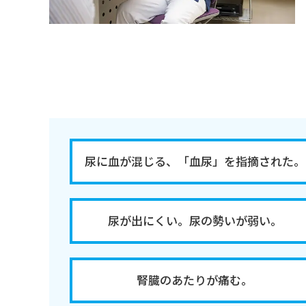
尿に血が混じる、
「血尿」を指摘された。
尿が出にくい。尿の勢いが弱い。
腎臓のあたりが痛む。