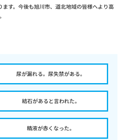
ります。今後も旭川市、道北地域の皆様へより高
。
尿が漏れる。尿失禁がある。
結石があると言われた。
精液が赤くなった。