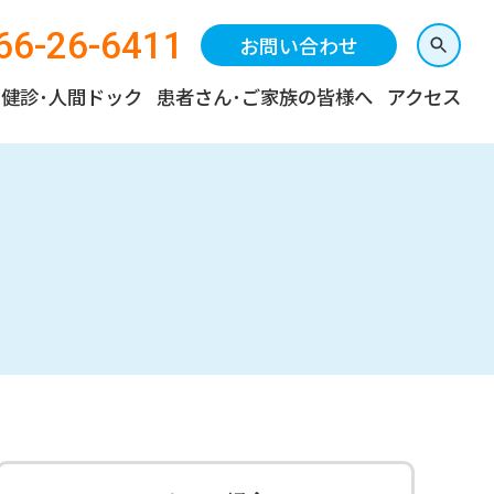
66-26-6411
お問い合わせ
健診･人間ドック
患者さん･ご家族の皆様へ
アクセス