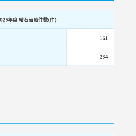
2025年度 結石治療件数(件)
161
234