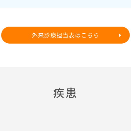
外来診療担当表はこちら
疾患