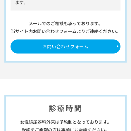
ます。
メールでのご相談も承っております。
当サイト内お問い合わせフォームより
ご連絡ください。
お問い合わせフォーム
診療時間
女性泌尿器科外来は予約制となっております。
受診をご希望の方は事前にお電話ください。