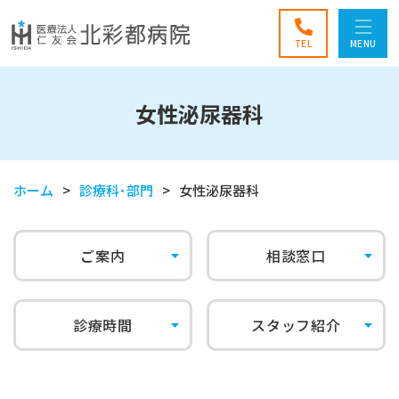
TEL
MENU
女性泌尿器科
ホーム
診療科･部門
女性泌尿器科
ご案内
相談窓口
診療時間
スタッフ紹介