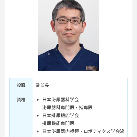
役職
副部長
日本泌尿器科学会
資格
泌尿器科専門医・指導医
日本排尿機能学会
排尿機能専門医
日本泌尿器内視鏡・ロボティクス学会泌