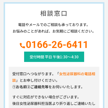
相談窓口
電話やメールでのご相談も承っております。
お悩みのことがあれば、
お気軽にご相談ください。
0166-26-6411
受付時間 平日 午後1:30～4:30
受付窓口へつながります。「
女性泌尿器科の電話相
談
」とお申し付けください。
①お名前②ご連絡先等
をお伺いいたします。
すぐに対応ができない場合がございます。
後日女性泌尿器科担当医より折り返しご連絡いたし