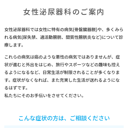
女性泌尿器科のご案内
女性泌尿器科では女性に特有の病気(骨盤臓器脱)や、多くみら
れる病気(尿失禁、過活動膀胱、間質性膀胱炎など)について診
療します。
これらの病気は癌のような悪性の病気ではありませんが、症
状が進むと外出をはじめ、旅行やスポーツなどの趣味も控え
るようになるなど、日常生活が制限されることが多くなりま
す。症状がなくなれば、また充実した生活が送れるようにな
るはずです。
私たちにそのお手伝いをさせてください。
こんな症状の方は、ご相談ください