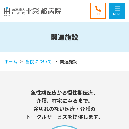
TEL
MENU
関連施設
ホーム
当院について
関連施設
急性期医療から慢性期医療、
介護、在宅に至るまで、
途切れのない医療・介護の
トータルサービスを提供します。