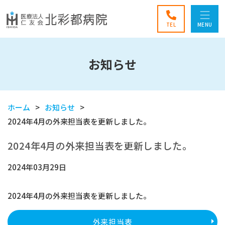
TEL
MENU
お知らせ
ホーム
お知らせ
2024年4月の外来担当表を更新しました。
2024年4月の外来担当表を更新しました。
2024年03月29日
2024年4月の外来担当表を更新しました。
外来担当表