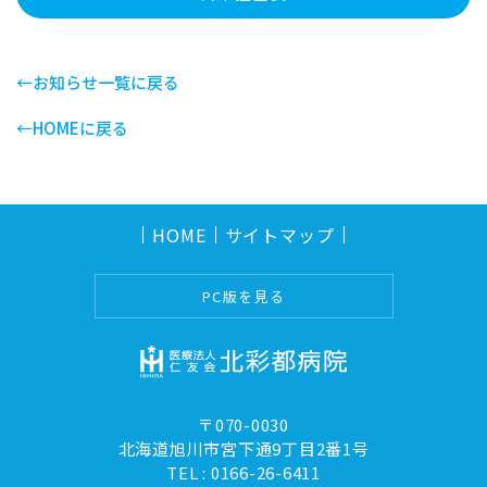
←お知らせ一覧に戻る
←HOMEに戻る
HOME
サイトマップ
PC版を見る
〒070-0030
北海道旭川市宮下通9丁目2番1号
TEL :
0166-26-6411