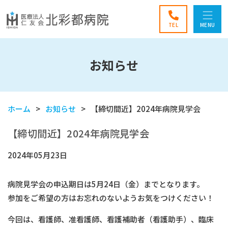
TEL
MENU
お知らせ
ホーム
お知らせ
【締切間近】2024年病院見学会
【締切間近】2024年病院見学会
2024年05月23日
病院見学会の申込期日は5月24日（金）までとなります。
参加をご希望の方はお忘れのないようお気をつけください！
今回は、看護師、准看護師、看護補助者（看護助手）、臨床