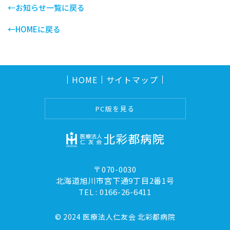
←お知らせ一覧に戻る
←HOMEに戻る
HOME
サイトマップ
PC版を見る
〒070-0030
北海道旭川市宮下通9丁目2番1号
TEL :
0166-26-6411
© 2024 医療法人仁友会 北彩都病院