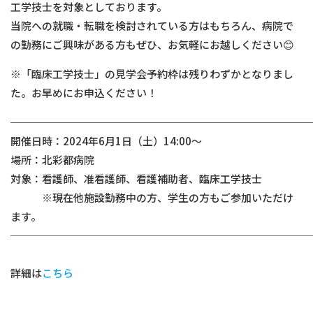
工学技士を対象としております。
当院への就職・転職を検討されている方はもちろん、病院で
の勤務にご興味がある方もぜひ、お気軽にお越しください😊
※「臨床工学技士」の見学会予約枠は残りわずかとなりまし
た。お早めにお申込ください！
────────────────────────────
開催日時：2024年6月1日（土）14:00～
場所：北彩都病院
対象：看護師、准看護師、看護補助者、臨床工学技士
※現在他施設勤務中の方、学生の方もご参加いただけ
ます。
────────────────────────────
詳細は
こちら