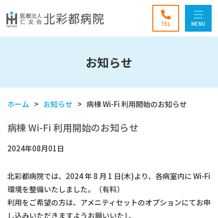
TEL
MENU
お知らせ
ホーム
お知らせ
病棟 Wi-Fi 利用開始のお知らせ
病棟 Wi-Fi 利用開始のお知らせ
2024年08月01日
北彩都病院では、2024 年 8 月 1 日(木)より、各病室内に Wi-Fi
環境を整備いたしました。（有料）
利用をご希望の方は、アメニティセットのオプションにてお申
し込みいただきますようお願いいたし