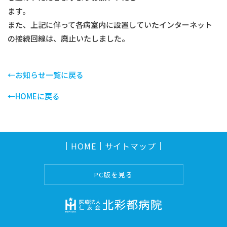
ます。
また、上記に伴って各病室内に設置していたインターネット
の接続回線は、廃止いたしました。
←お知らせ一覧に戻る
←HOMEに戻る
HOME
サイトマップ
PC版を見る