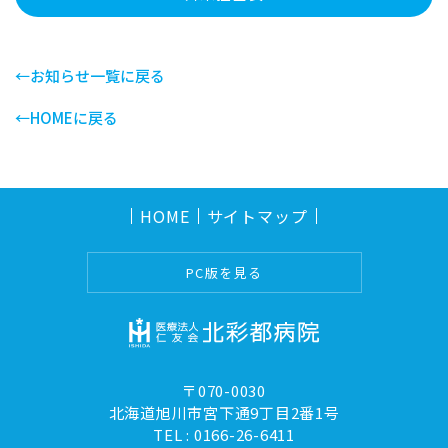
←お知らせ一覧に戻る
←HOMEに戻る
HOME
サイトマップ
PC版を見る
〒070-0030
北海道旭川市宮下通9丁目2番1号
TEL :
0166-26-6411