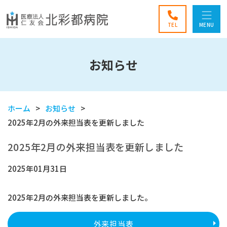
TEL
MENU
お知らせ
ホーム
お知らせ
2025年2月の外来担当表を更新しました
2025年2月の外来担当表を更新しました
2025年01月31日
2025年2月の外来担当表を更新しました。
外来担当表