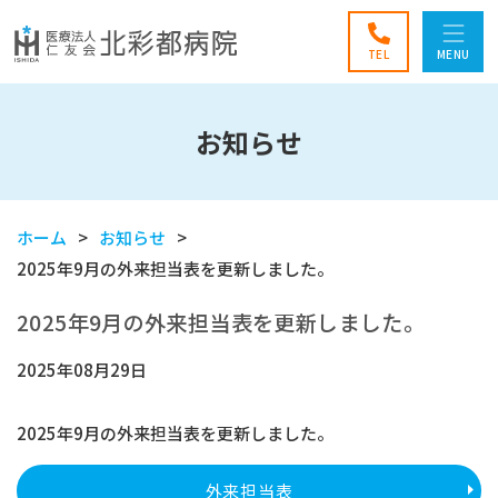
TEL
MENU
お知らせ
ホーム
お知らせ
2025年9月の外来担当表を更新しました。
2025年9月の外来担当表を更新しました。
2025年08月29日
2025年9月の外来担当表を更新しました。
外来担当表