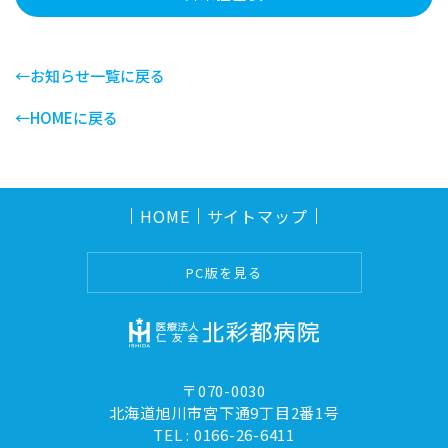
←お知らせ一覧に戻る
←HOMEに戻る
HOME
サイトマップ
PC版を見る
〒070-0030
北海道旭川市宮下通9丁目2番1号
TEL :
0166-26-6411