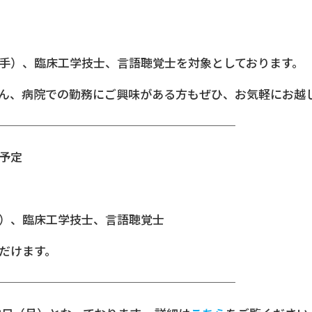
手）、臨床工学技士、言語聴覚士を対象としております。
ん、病院での勤務にご興味がある方もぜひ、お気軽にお越し
────────────────────
0予定
）、臨床工学技士、言語聴覚士
だけます。
─────────────────────