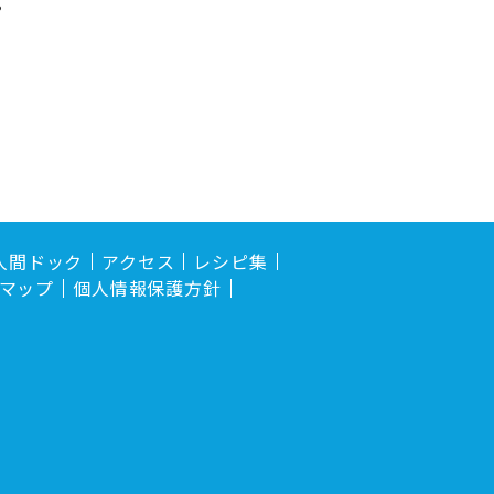
。
人間ドック
アクセス
レシピ集
マップ
個人情報保護方針