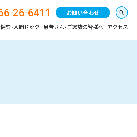
66-26-6411
お問い合わせ
健診･人間ドック
患者さん･ご家族の皆様へ
アクセス