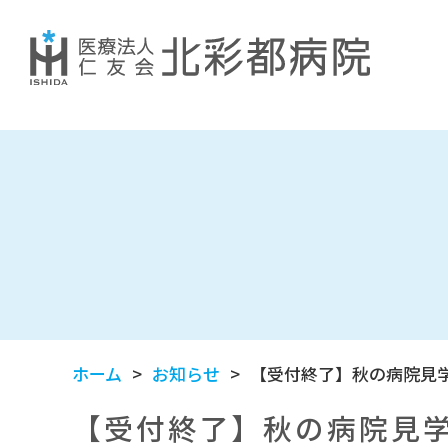
ホーム
お知らせ
【受付終了】秋の病院見
【受付終了】秋の病院見