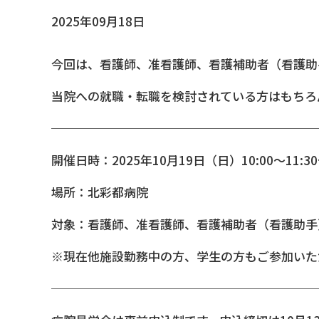
2025年09月18日
今回は、看護師、准看護師、看護補助者（看護助
当院への就職・転職を検討されている方はもちろ
──────────────────────
開催日時：2025年10月19日（日）10:00～11:3
場所：北彩都病院
対象：看護師、准看護師、看護補助者（看護助手
※現在他施設勤務中の方、学生の方もご参加いた
─────────────────────