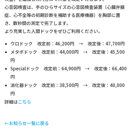
心音図検査は、手のひらサイズの心音図検査装置（心臓弁膜
症、心不全等の初期診断を補助する医療機器）を胸部に置
き、数秒間の測定で完了します。
より充実した人間ドックをぜひご利用ください。
ウロドック 改定前：46,200円 → 改定後：47,700円
メタボドック 改定前：44,000円 → 改定後：45,500
円
Specialドック 改定前：64,900円 → 改定後：66,400
円
消化器ドック 改定前：38,500円 → 改定後：40,000
円
詳細は
こちら
←お知らせ一覧に戻る