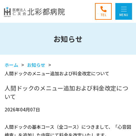
TEL
MENU
お知らせ
ホーム
お知らせ
人間ドックのメニュー追加および料金改定について
人間ドックのメニュー追加および料金改定につ
いて
2026年04月07日
人間ドックの基本コース（全コース）につきまして、「心音図
検査」を追加した内容にて料金を改定いたします。