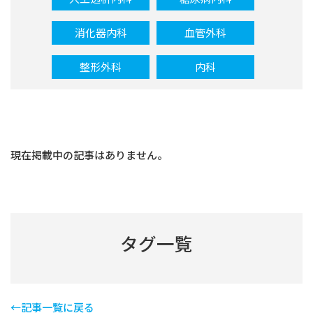
消化器内科
血管外科
整形外科
内科
現在掲載中の記事はありません。
タグ一覧
←記事一覧に戻る