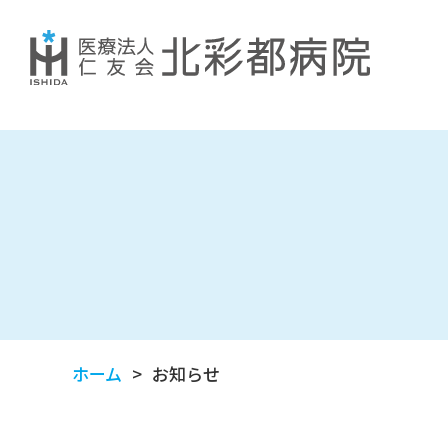
ホーム
お知らせ