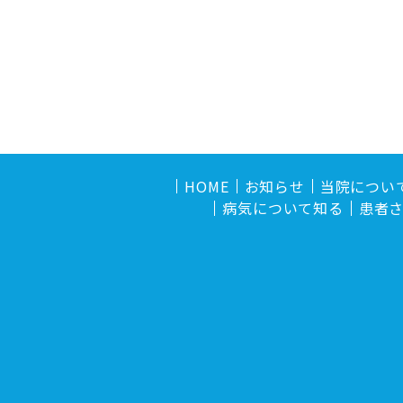
HOME
お知らせ
当院につい
病気について知る
患者さ