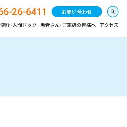
66-26-6411
お問い合わせ
健診･人間ドック
患者さん･ご家族の皆様へ
アクセス