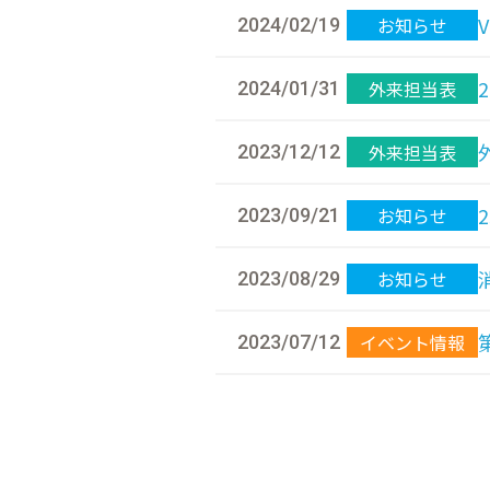
お知らせ
2024/02/19
外来担当表
2024/01/31
外来担当表
2023/12/12
お知らせ
2023/09/21
お知らせ
2023/08/29
イベント情報
2023/07/12