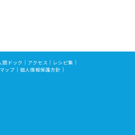
人間ドック
アクセス
レシピ集
マップ
個人情報保護方針