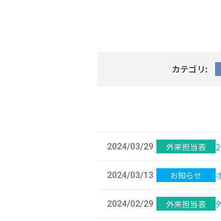
カテゴリ:
外来担当表
2024/03/29
お知らせ
2024/03/13
外来担当表
2024/02/29