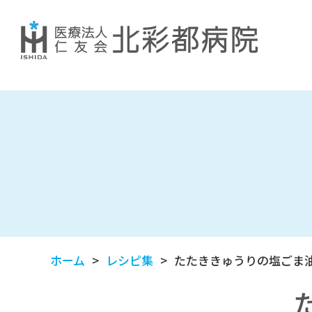
ホーム
レシピ集
たたききゅうりの塩ごま