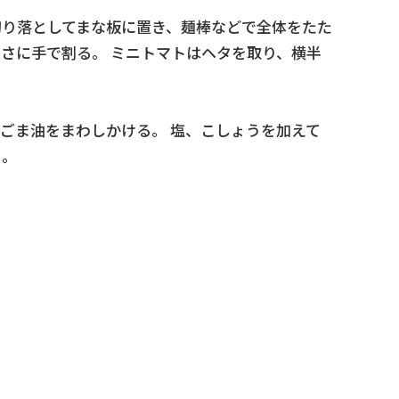
切り落としてまな板に置き、麺棒などで全体をたた
さに手で割る。 ミニトマトはヘタを取り、横半
、ごま油をまわしかける。 塩、こしょうを加えて
る。