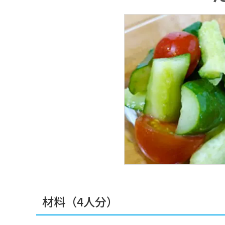
材料（4人分）