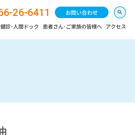
66-26-6411
お問い合わせ
健診･人間ドック
患者さん･ご家族の皆様へ
アクセス
油