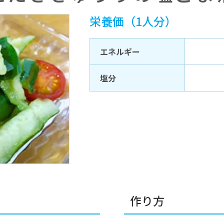
栄養価（1人分）
エネルギー
塩分
作り方