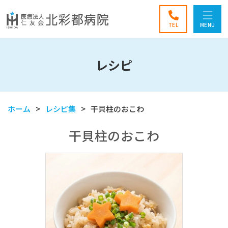
TEL
MENU
レシピ
ホーム
レシピ集
干貝柱のおこわ
干貝柱のおこわ