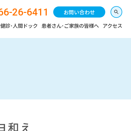
66-26-6411
お問い合わせ
健診･人間ドック
患者さん･ご家族の皆様へ
アクセス
ヨ和え