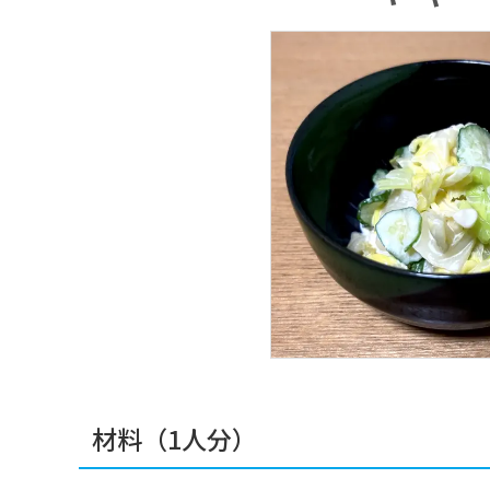
材料（1人分）