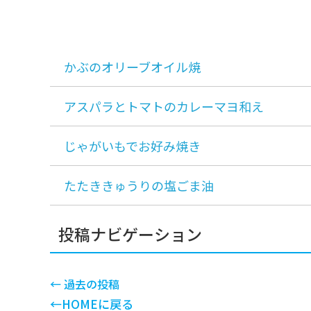
かぶのオリーブオイル焼
アスパラとトマトのカレーマヨ和え
じゃがいもでお好み焼き
たたききゅうりの塩ごま油
投稿ナビゲーション
←
過去の投稿
←HOMEに戻る