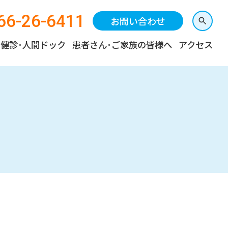
66-26-6411
お問い合わせ
健診･人間ドック
患者さん･ご家族の皆様へ
アクセス