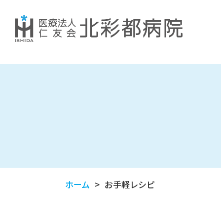
ホーム
お手軽レシピ